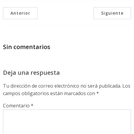
Anterior
Siguiente
Sin comentarios
Deja una respuesta
Tu dirección de correo electrónico no será publicada.
Los
campos obligatorios están marcados con
*
Comentario
*