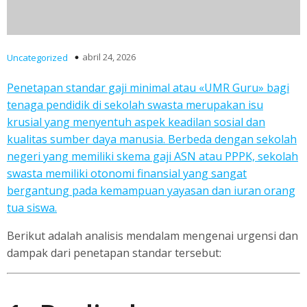
abril 24, 2026
Uncategorized
Penetapan standar gaji minimal atau «UMR Guru» bagi
tenaga pendidik di sekolah swasta merupakan isu
krusial yang menyentuh aspek keadilan sosial dan
kualitas sumber daya manusia. Berbeda dengan sekolah
negeri yang memiliki skema gaji ASN atau PPPK, sekolah
swasta memiliki otonomi finansial yang sangat
bergantung pada kemampuan yayasan dan iuran orang
tua siswa.
Berikut adalah analisis mendalam mengenai urgensi dan
dampak dari penetapan standar tersebut: