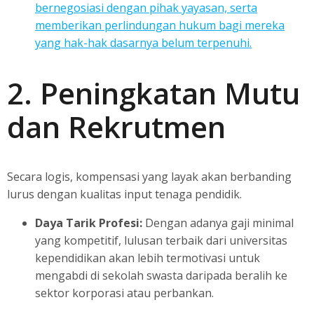
bernegosiasi dengan pihak yayasan, serta
memberikan perlindungan hukum bagi mereka
yang hak-hak dasarnya belum terpenuhi.
2. Peningkatan Mutu
dan Rekrutmen
Secara logis, kompensasi yang layak akan berbanding
lurus dengan kualitas input tenaga pendidik.
Daya Tarik Profesi:
Dengan adanya gaji minimal
yang kompetitif, lulusan terbaik dari universitas
kependidikan akan lebih termotivasi untuk
mengabdi di sekolah swasta daripada beralih ke
sektor korporasi atau perbankan.