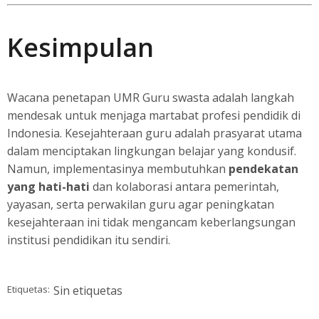
Kesimpulan
Wacana penetapan UMR Guru swasta adalah langkah
mendesak untuk menjaga martabat profesi pendidik di
Indonesia. Kesejahteraan guru adalah prasyarat utama
dalam menciptakan lingkungan belajar yang kondusif.
Namun, implementasinya membutuhkan
pendekatan
yang hati-hati
dan kolaborasi antara pemerintah,
yayasan, serta perwakilan guru agar peningkatan
kesejahteraan ini tidak mengancam keberlangsungan
institusi pendidikan itu sendiri.
Etiquetas:
Sin etiquetas