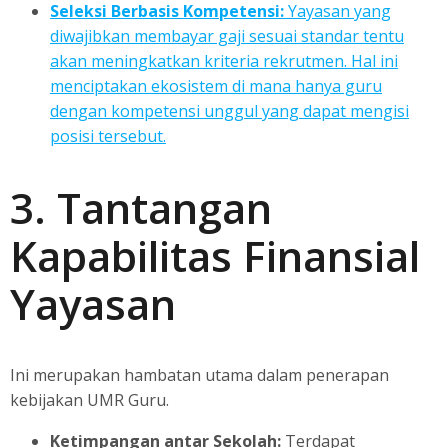
Seleksi Berbasis Kompetensi:
Yayasan yang
diwajibkan membayar gaji sesuai standar tentu
akan meningkatkan kriteria rekrutmen. Hal ini
menciptakan ekosistem di mana hanya guru
dengan kompetensi unggul yang dapat mengisi
posisi tersebut.
3. Tantangan
Kapabilitas Finansial
Yayasan
Ini merupakan hambatan utama dalam penerapan
kebijakan UMR Guru.
Ketimpangan antar Sekolah:
Terdapat