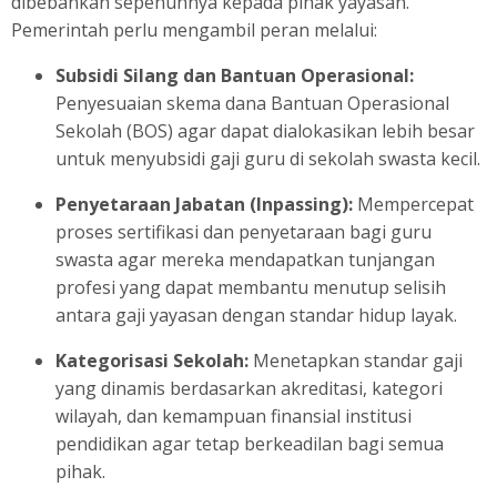
dibebankan sepenuhnya kepada pihak yayasan.
Pemerintah perlu mengambil peran melalui:
Subsidi Silang dan Bantuan Operasional:
Penyesuaian skema dana Bantuan Operasional
Sekolah (BOS) agar dapat dialokasikan lebih besar
untuk menyubsidi gaji guru di sekolah swasta kecil.
Penyetaraan Jabatan (Inpassing):
Mempercepat
proses sertifikasi dan penyetaraan bagi guru
swasta agar mereka mendapatkan tunjangan
profesi yang dapat membantu menutup selisih
antara gaji yayasan dengan standar hidup layak.
Kategorisasi Sekolah:
Menetapkan standar gaji
yang dinamis berdasarkan akreditasi, kategori
wilayah, dan kemampuan finansial institusi
pendidikan agar tetap berkeadilan bagi semua
pihak.