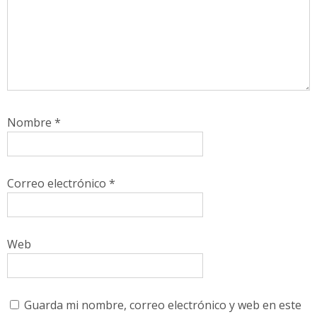
Nombre
*
Correo electrónico
*
Web
Guarda mi nombre, correo electrónico y web en este