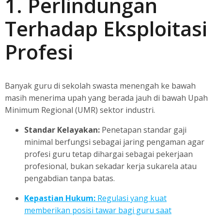
1. Perlindungan
Terhadap Eksploitasi
Profesi
Banyak guru di sekolah swasta menengah ke bawah
masih menerima upah yang berada jauh di bawah Upah
Minimum Regional (UMR) sektor industri.
Standar Kelayakan:
Penetapan standar gaji
minimal berfungsi sebagai jaring pengaman agar
profesi guru tetap dihargai sebagai pekerjaan
profesional, bukan sekadar kerja sukarela atau
pengabdian tanpa batas.
Kepastian Hukum:
Regulasi yang kuat
memberikan posisi tawar bagi guru saat