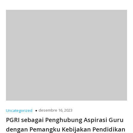
desembre 16, 2023
Uncategorized
PGRI sebagai Penghubung Aspirasi Guru
dengan Pemangku Kebijakan Pendidikan