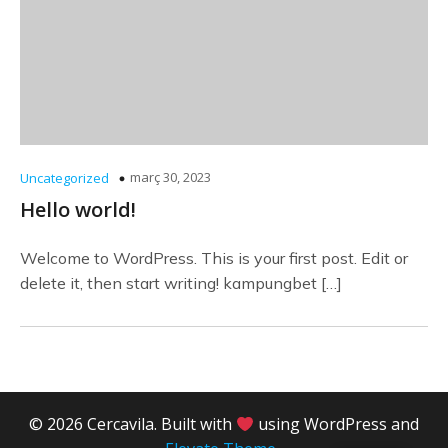
març 30, 2023
Uncategorized
Hello world!
Welcome to WordPress. This is your first post. Edit or
delete it, then start writing! kampungbet […]
© 2026 Cercavila. Built with
using WordPress and