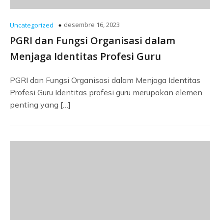
desembre 16, 2023
Uncategorized
PGRI dan Fungsi Organisasi dalam
Menjaga Identitas Profesi Guru
PGRI dan Fungsi Organisasi dalam Menjaga Identitas
Profesi Guru Identitas profesi guru merupakan elemen
penting yang […]