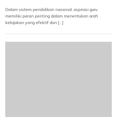
Dalam sistem pendidikan nasional, aspirasi guru
memiliki peran penting dalam menentukan arah
kebijakan yang efektif dan […]