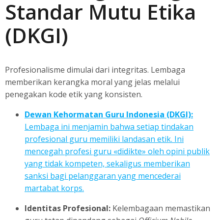
Standar Mutu Etika
(DKGI)
Profesionalisme dimulai dari integritas. Lembaga
memberikan kerangka moral yang jelas melalui
penegakan kode etik yang konsisten.
Dewan Kehormatan Guru Indonesia (DKGI):
Lembaga ini menjamin bahwa setiap tindakan
profesional guru memiliki landasan etik. Ini
mencegah profesi guru «didikte» oleh opini publik
yang tidak kompeten, sekaligus memberikan
sanksi bagi pelanggaran yang mencederai
martabat korps.
Identitas Profesional:
Kelembagaan memastikan