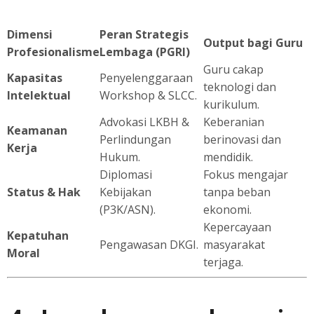
Dimensi
Peran Strategis
Output bagi Guru
Profesionalisme
Lembaga (PGRI)
Guru cakap
Kapasitas
Penyelenggaraan
teknologi dan
Intelektual
Workshop & SLCC.
kurikulum.
Advokasi LKBH &
Keberanian
Keamanan
Perlindungan
berinovasi dan
Kerja
Hukum.
mendidik.
Diplomasi
Fokus mengajar
Status & Hak
Kebijakan
tanpa beban
(P3K/ASN).
ekonomi.
Kepercayaan
Kepatuhan
Pengawasan DKGI.
masyarakat
Moral
terjaga.