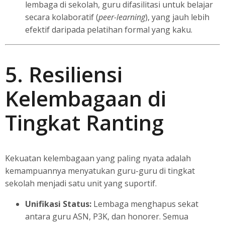
lembaga di sekolah, guru difasilitasi untuk belajar
secara kolaboratif (
peer-learning
), yang jauh lebih
efektif daripada pelatihan formal yang kaku.
5. Resiliensi
Kelembagaan di
Tingkat Ranting
Kekuatan kelembagaan yang paling nyata adalah
kemampuannya menyatukan guru-guru di tingkat
sekolah menjadi satu unit yang suportif.
Unifikasi Status:
Lembaga menghapus sekat
antara guru ASN, P3K, dan honorer. Semua