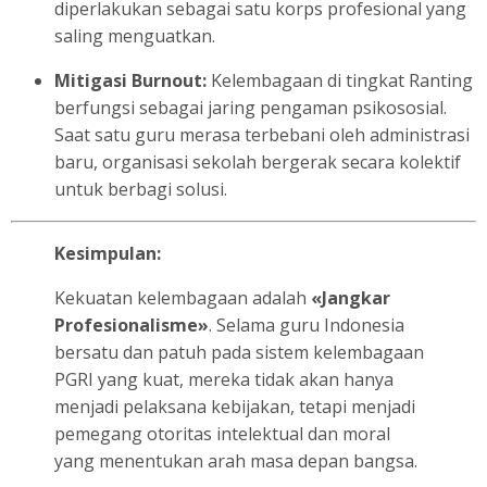
diperlakukan sebagai satu korps profesional yang
saling menguatkan.
Mitigasi Burnout:
Kelembagaan di tingkat Ranting
berfungsi sebagai jaring pengaman psikososial.
Saat satu guru merasa terbebani oleh administrasi
baru, organisasi sekolah bergerak secara kolektif
untuk berbagi solusi.
Kesimpulan:
Kekuatan kelembagaan adalah
«Jangkar
Profesionalisme»
. Selama guru Indonesia
bersatu dan patuh pada sistem kelembagaan
PGRI yang kuat, mereka tidak akan hanya
menjadi pelaksana kebijakan, tetapi menjadi
pemegang otoritas intelektual dan moral
yang menentukan arah masa depan bangsa.